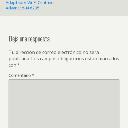
Adaptador Wi-Fi Centrino
Advanced-N 6235
Deja una respuesta
Tu dirección de correo electrónico no será
publicada.
Los campos obligatorios están marcados
con
*
Comentario
*