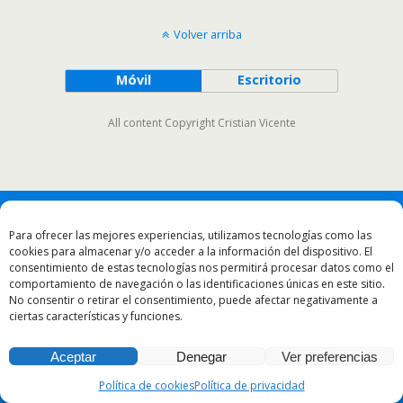
Volver arriba
Móvil
Escritorio
All content Copyright Cristian Vicente
Para ofrecer las mejores experiencias, utilizamos tecnologías como las
cookies para almacenar y/o acceder a la información del dispositivo. El
consentimiento de estas tecnologías nos permitirá procesar datos como el
comportamiento de navegación o las identificaciones únicas en este sitio.
No consentir o retirar el consentimiento, puede afectar negativamente a
ciertas características y funciones.
Aceptar
Denegar
Ver preferencias
Política de cookies
Política de privacidad