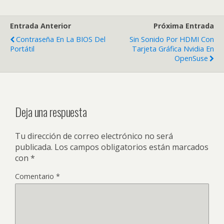
Entrada Anterior
Próxima Entrada
Contraseña En La BIOS Del
Sin Sonido Por HDMI Con
Portátil
Tarjeta Gráfica Nvidia En
OpenSuse
Deja una respuesta
Tu dirección de correo electrónico no será
publicada.
Los campos obligatorios están marcados
con
*
Comentario
*