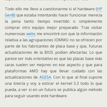
Todo ello me llevo a cuestionarme si el hardware (
HP
Gen8
) que estaba intentando hacer funcionar merecía
la pena tanto tiempo invertido o simplemente
comprar otro equipo mejor preparado. Tras visitar
numerosas
webs
me encontré con que la información
relativa a las agrupaciones IOMMU no se ofrecen por
parte de los fabricantes de placa base y que, futuras
actualizaciones de la BIOS podían afectarlas. Lo que
parece ser más orientativo es que las placas base más
caras suelen ser mejores en ese aspecto y que para
plataformas AMD hay que llevar cuidado con las
actualizaciones de
AGESA
. Con lo que al final supone
una lotería y voy a estirar el kernel 5.3 todo lo que
pueda, a ver si en un futuro se publica algún método
para seguir usando este hardware.