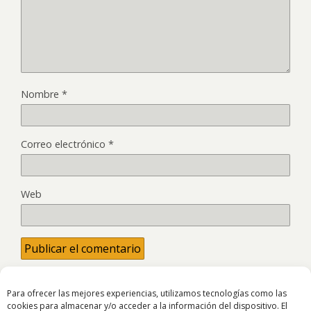
Nombre
*
Correo electrónico
*
Web
Para ofrecer las mejores experiencias, utilizamos tecnologías como las
cookies para almacenar y/o acceder a la información del dispositivo. El