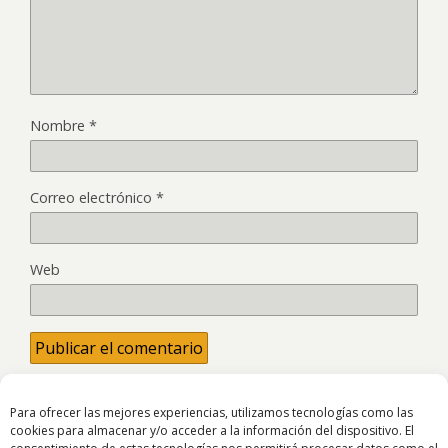
Nombre
*
Correo electrónico
*
Web
Para ofrecer las mejores experiencias, utilizamos tecnologías como las
cookies para almacenar y/o acceder a la información del dispositivo. El