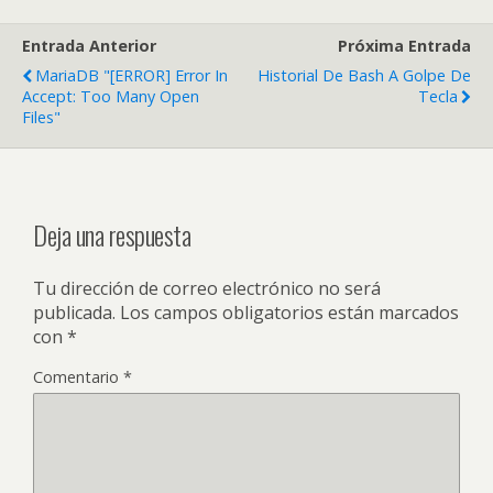
Entrada Anterior
Próxima Entrada
MariaDB "[ERROR] Error In
Historial De Bash A Golpe De
Accept: Too Many Open
Tecla
Files"
Deja una respuesta
Tu dirección de correo electrónico no será
publicada.
Los campos obligatorios están marcados
con
*
Comentario
*